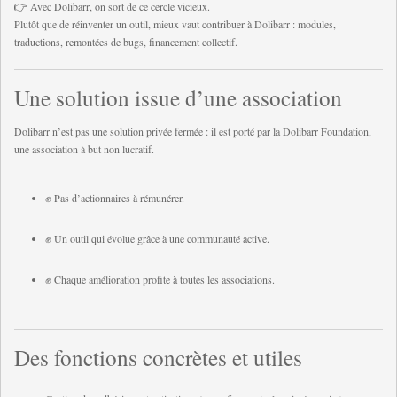
👉 Avec Dolibarr, on sort de ce cercle vicieux.
Plutôt que de réinventer un outil, mieux vaut contribuer à Dolibarr : modules,
traductions, remontées de bugs, financement collectif.
Une solution issue d’une association
Dolibarr n’est pas une solution privée fermée : il est porté par la Dolibarr Foundation,
une association à but non lucratif.
✊ Pas d’actionnaires à rémunérer.
✊ Un outil qui évolue grâce à une communauté active.
✊ Chaque amélioration profite à toutes les associations.
Des fonctions concrètes et utiles