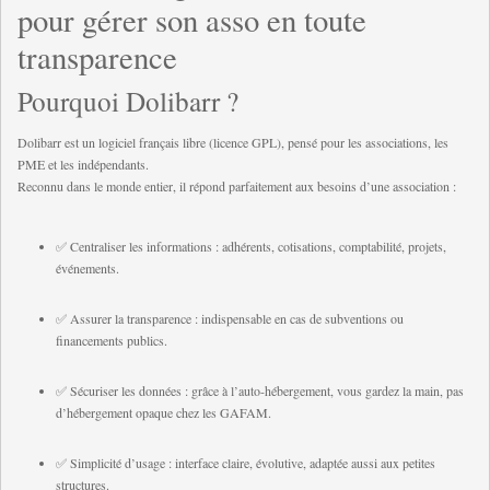
pour gérer son asso en toute
transparence
Pourquoi Dolibarr ?
Dolibarr est un logiciel français libre (licence GPL), pensé pour les associations, les
PME et les indépendants.
Reconnu dans le monde entier, il répond parfaitement aux besoins d’une association :
✅ Centraliser les informations : adhérents, cotisations, comptabilité, projets,
événements.
✅ Assurer la transparence : indispensable en cas de subventions ou
financements publics.
✅ Sécuriser les données : grâce à l’auto-hébergement, vous gardez la main, pas
d’hébergement opaque chez les GAFAM.
✅ Simplicité d’usage : interface claire, évolutive, adaptée aussi aux petites
structures.