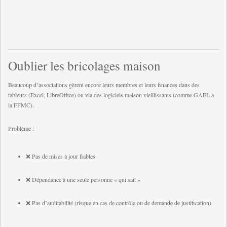
Oublier les bricolages maison
Beaucoup d’associations gèrent encore leurs membres et leurs finances dans des
tableurs (Excel, LibreOffice) ou via des logiciels maison vieillissants (comme GAEL à
la FFMC).
Problème :
❌ Pas de mises à jour fiables
❌ Dépendance à une seule personne « qui sait »
❌ Pas d’auditabilité (risque en cas de contrôle ou de demande de justification)