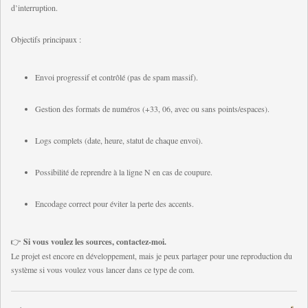
d’interruption.
Objectifs principaux :
Envoi progressif et contrôlé (pas de spam massif).
Gestion des formats de numéros (+33, 06, avec ou sans points/espaces).
Logs complets (date, heure, statut de chaque envoi).
Possibilité de reprendre à la ligne N en cas de coupure.
Encodage correct pour éviter la perte des accents.
👉
Si vous voulez les sources, contactez-moi.
Le projet est encore en développement, mais je peux partager pour une reproduction du
système si vous voulez vous lancer dans ce type de com.