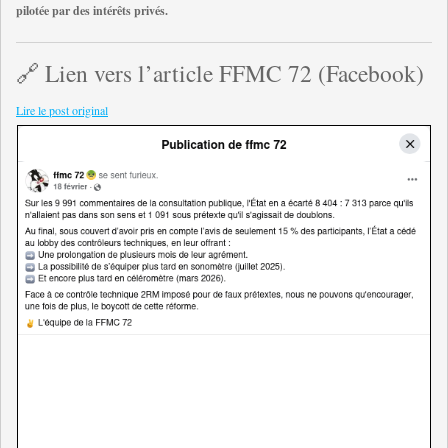
pilotée par des intérêts privés.
🔗 Lien vers l’article FFMC 72 (Facebook)
Lire le post original