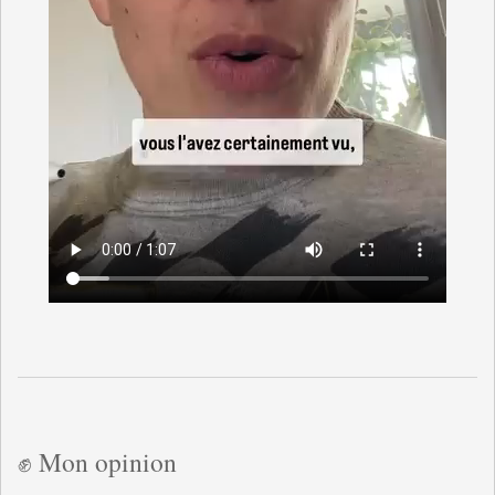
✊ Mon opinion