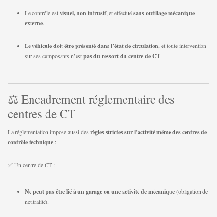
Le contrôle est
visuel, non intrusif
, et effectué
sans outillage mécanique
externe
.
Le
véhicule doit être présenté dans l’état de circulation
, et toute intervention
sur ses composants n’est
pas du ressort du centre de CT
.
⚖️ Encadrement réglementaire des
centres de CT
La réglementation impose aussi des
règles strictes sur l’activité même des centres de
contrôle technique
:
✅ Un centre de CT :
Ne peut pas être lié à un garage ou une activité de mécanique
(obligation de
neutralité).